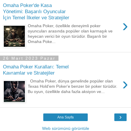
Omaha Poker'de Kasa
Yönetimi: Başarılı Oyuncular
İçin Temel İlkeler ve Stratejiler
›
Omaha Poker, özellikle deneyimli poker
oyuncuları arasında popüler olan karmaşık ve
heyecan verici bir oyun türüdür. Başarılı bir
Omaha Poke...
26 Mart 2023 Pazar
Omaha Poker Kuralları: Temel
Kavramlar ve Stratejiler
›
Omaha Poker, dünya genelinde popüler olan
Texas Hold'em Poker'e benzer bir poker türüdür.
Bu oyun, özellikle daha fazla aksiyon ve...
›
Ana Sayfa
Web sürümünü görüntüle