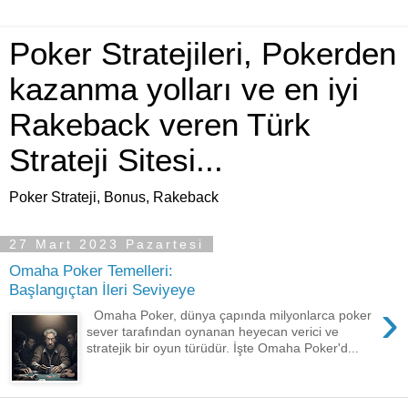
Poker Stratejileri, Pokerden
kazanma yolları ve en iyi
Rakeback veren Türk
Strateji Sitesi...
Poker Strateji, Bonus, Rakeback
27 Mart 2023 Pazartesi
Omaha Poker Temelleri:
Başlangıçtan İleri Seviyeye
›
Omaha Poker, dünya çapında milyonlarca poker
sever tarafından oynanan heyecan verici ve
stratejik bir oyun türüdür. İşte Omaha Poker'd...