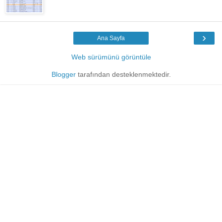
›
Ana Sayfa
Web sürümünü görüntüle
Blogger
tarafından desteklenmektedir.