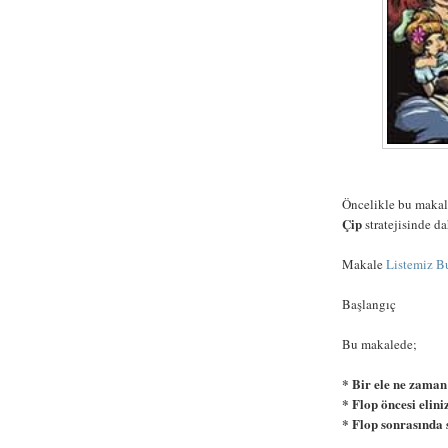
Öncelikle bu maka
Çip
stratejisinde d
Makale
Listemiz B
Başlangıç
Bu makalede;
* Bir ele ne zaman 
* Flop öncesi elini
* Flop sonrasında 