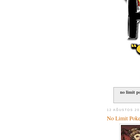
no limit p
12 AĞUSTOS 20
No Limit Poke