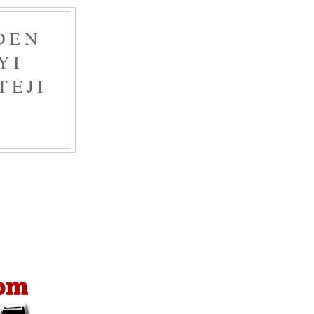
DEN
YI
TEJI