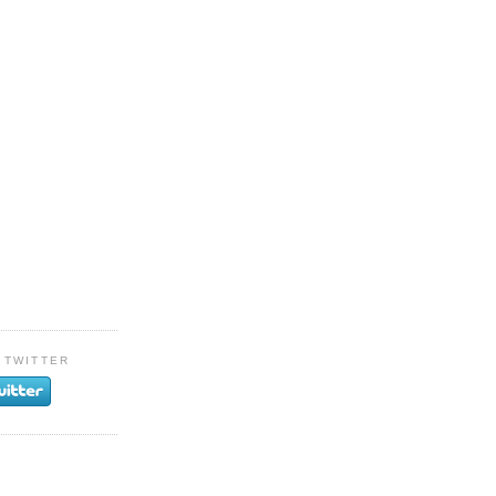
 TWITTER