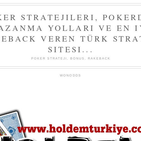
KER STRATEJILERI, POKER
AZANMA YOLLARI VE EN I
EBACK VEREN TÜRK STRA
SITESI...
POKER STRATEJI, BONUS, RAKEBACK
WONODDS