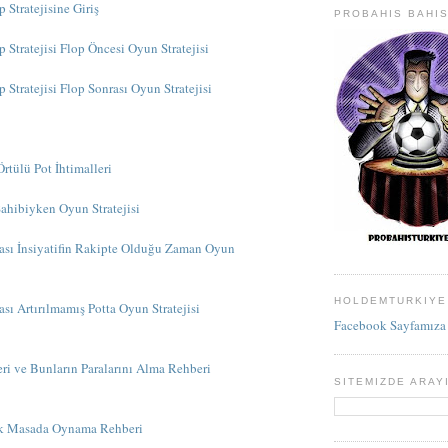
Stratejisine Giriş
PROBAHIS BAHIS
Stratejisi Flop Öncesi Oyun Stratejisi
Stratejisi Flop Sonrası Oyun Stratejisi
Örtülü Pot İhtimalleri
Sahibiyken Oyun Stratejisi
ası İnsiyatifin Rakipte Olduğu Zaman Oyun
HOLDEMTURKIYE
sı Artırılmamış Potta Oyun Stratejisi
Facebook Sayfamıza 
ri ve Bunların Paralarını Alma Rehberi
SITEMIZDE ARAY
k Masada Oynama Rehberi