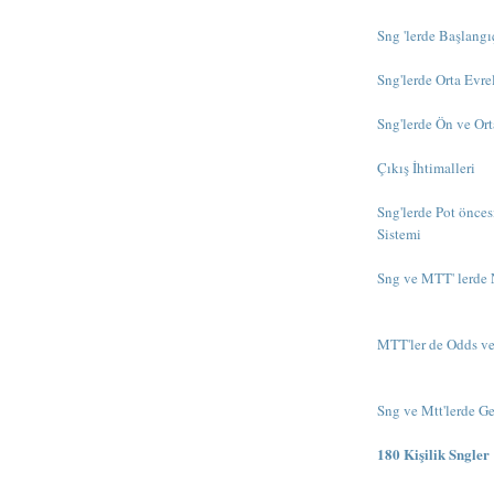
Sng 'lerde Başlangı
Sng'lerde Orta Evrel
Sng'lerde Ön ve Ort
Çıkış İhtimalleri
Sng'lerde Pot önces
Sistemi
Sng ve MTT' lerde 
MTT'ler de Odds ve 
Sng ve Mtt'lerde Ge
180 Kişilik Sngler