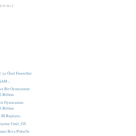
ERIMIZ
' ye Özel Freeroller
AM...
ive Bir Oyuncunun
 2.Bölüm
 Bir Oyuncunun
 1.Bölüm
III Başlıyor...
piyonu Umit_GS
mız Riva Poker'le