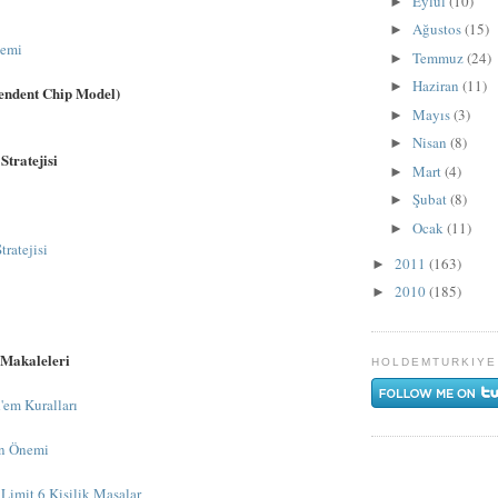
Eylül
(10)
►
Ağustos
(15)
►
temi
Temmuz
(24)
►
Haziran
(11)
►
endent Chip Model)
Mayıs
(3)
►
Nisan
(8)
►
Stratejisi
Mart
(4)
►
Şubat
(8)
►
Ocak
(11)
►
ratejisi
2011
(163)
►
2010
(185)
►
 Makaleleri
HOLDEMTURKIYE
'em Kuralları
un Önemi
Limit 6 Kişilik Masalar