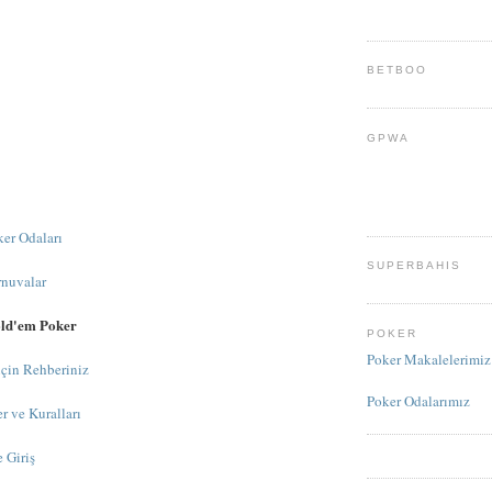
BETBOO
GPWA
ker Odaları
SUPERBAHIS
rnuvalar
old'em Poker
POKER
Poker Makalelerimiz
çin Rehberiniz
Poker Odalarımız
r ve Kuralları
e Giriş