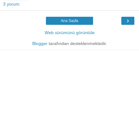
3 yorum:
›
Ana Sayfa
Web sürümünü görüntüle
Blogger
tarafından desteklenmektedir.