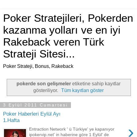
Poker Stratejileri, Pokerden
kazanma yolları ve en iyi
Rakeback veren Türk
Strateji Sitesi...
Poker Strateji, Bonus, Rakeback
pokerde son gelişmeler
etiketine sahip kayıtlar
gösteriliyor.
Tüm kayıtları göster
3 Eylül 2011 Cumartesi
Poker Haberleri Eylül Ayı
1.Hafta
›
Entraction Network ' ü Türkiye' ye kapanıyor
ipokervip.net' in haberine göre 1 Eylül' de