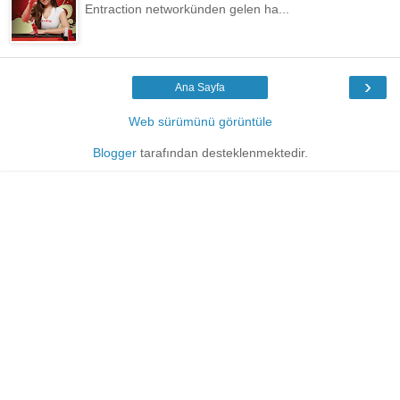
Entraction networkünden gelen ha...
›
Ana Sayfa
Web sürümünü görüntüle
Blogger
tarafından desteklenmektedir.