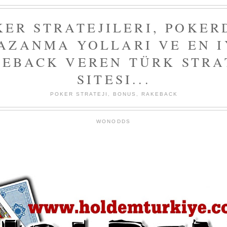
KER STRATEJILERI, POKER
AZANMA YOLLARI VE EN I
EBACK VEREN TÜRK STRA
SITESI...
POKER STRATEJI, BONUS, RAKEBACK
WONODDS