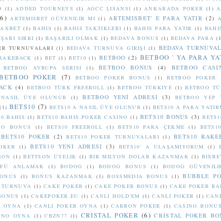
D
(1)
ADDED TOURNEYS
(1)
AGCC LISANSI
(1)
ANKARADA POKER
(1)
A
(6)
ARTEMISBET' E PARA YATIR
(2)
ARTEMISBET GÜVENILIR MI
(1)
AXBET
(1)
BAHIS
(1)
BAHIS TAKTIKLERI
(1)
BAHIS PARA YATIR
(1)
BAHI
ŞARI SIRRI
(1)
BAŞARILI OLMAK
(1)
BEDAVA BONUS
(1)
BEDAVA PARA
(
BEDAVA TURNUVA
ER TURNUVALARI
(1)
BEDAVA TURNUVA GIRIŞI
(1)
BETBOO ' YA PARA YA
BETBOO
(2)
 RAKEBACK
(1)
BET
(1)
BET10
(1)
BETBOO BONUS
(4)
BETBOO CASI
BETBOO AVRUPA SERISI
(1)
BETBOO POKER
(7)
BETBOO POKER BONUS
(1)
BETBOO POKER 
ACK
(4)
BETBOO TÜRK FREEROLL
(1)
BETBOO TÜRKIYE
(1)
BETBOO TÜ
BETBOO YENİ ADRESI
(3)
 NASIL ÜYE OLUNUR
(1)
BETBOO YEP 
BETS10
(7)
(1)
BETS10 A NASIL ÜYE OLUNUR
(1)
BETS10 A PARA YATI
BETS10 BONUS
(3)
10 BAHIS
(1)
BETS10 BAHIS POKER CASINO
(1)
BETS
NO BONUS
(1)
BETS10 FREEROLL
(1)
BETS10 PARA ÇEKME
(1)
BETS1
BETS10 POKER
(2)
BETS10 RAKE
BETS10 POKER TURNUVALARI
(1)
BETS10 YENI ADRESI
(3)
OKER
(1)
BETS10' A ULAŞAMIYORUM
(1)
SON
(1)
BETTSON ÜYELIK
(1)
BIR MILYON DOLAR KAZANMAK
(1)
BIXBE
ÖFÜ ANLAMAK
(1)
BODOG
(1)
BODOG BONUS
(1)
BODOG GÜVENILI
BUBBLE P
ONUS
(1)
BONUS KAZANMAK
(1)
BOSSMEDIA BONUS
(1)
 TURNUVA
(1)
CAKE POKER
(1)
CAKE POKER BONUS
(1)
CAKE POKER RA
BONUS
(1)
CAKEPOKER.EU
(1)
CANLI HOLD'EM
(1)
CANLI POKER
(1)
CAN
R OYNA
(1)
CANLI POKER OYNA
(1)
CARBON POKER
(1)
CASINO BONUS
CRISTAL POKER
(6)
CRISTAL POKER BO
INO OYNA
(1)
CBZN77
(1)