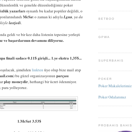
r düzenlerdik ve genelde düzenlediğimiz poker
sözlük yazarları
oynardı bu kadar popüler değildi, o
McSa
iyonlarındandı
t o zaman ki adıyla
Lgun
, ya da
BETBOO
ckiyle
lastjedi
.
nda geldi ve bir kez daha listenin tepesine yerleşti
GPWA
uz ve başarılarının devamını diliyoruz.
a finali sadace 0.11$ girişli... 1.ye ekstra 1,35$...
SUPERBAHIS
koşulacak, şimdiden
linkten
üye olup bize mail atıp
ail.com
parçası
) bu güzel organizasyonun
POKER
play moneydir
lar
, herhangi bir ücret ödenmiyor.
Poker Makalelerimiz
 para yolluyoruz.
Poker Odalarımız
1.McSat
3.53$
PROBAHIS BAHIS