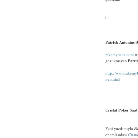
Patrick Antonius i
rakemyback.com
' 
Patri
gözükmeyen
http://www.rakemyb
new.html
Cristal Poker Saat
Yeni yazılımıyla
Fu
önemli odası
Crist