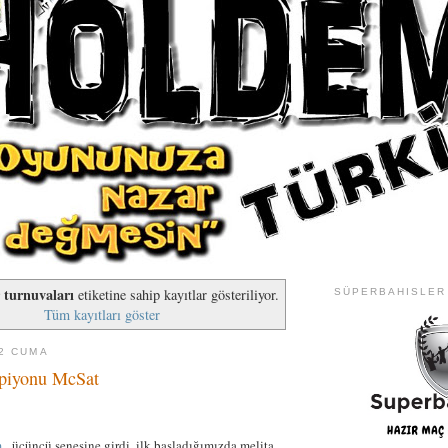
 turnuvaları
etiketine sahip kayıtlar gösteriliyor.
SÜPERBAHISLER
Tüm kayıtları göster
2 CUMA
piyonu McSat
m
, üçüncü senesine girdi, ilk başladığımızda melita