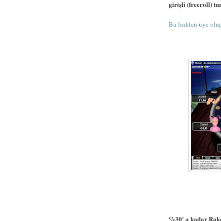
girişli (freeroll) t
Bu linkten üye olup
%30' a kadar Rak