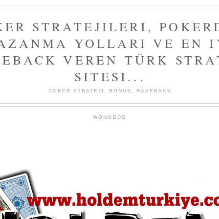
KER STRATEJILERI, POKER
AZANMA YOLLARI VE EN I
EBACK VEREN TÜRK STRA
SITESI...
POKER STRATEJI, BONUS, RAKEBACK
WONODDS