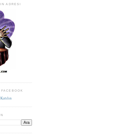
IN ADRESI
 FACEBOOK
Katılın
IN