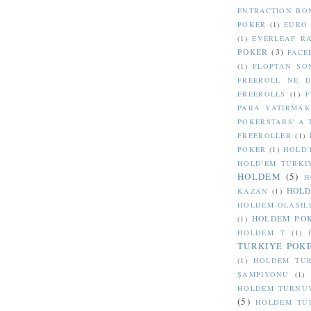
ENTRACTION BO
POKER
(1)
EURO 
(1)
EVERLEAF R
POKER
(3)
FACE
(1)
FLOPTAN SO
FREEROLL NE 
FREEROLLS
(1)
F
PARA YATIRMAK
POKERSTARS' A
FREEROLLER
(1)
POKER
(1)
HOLD'
HOLD'EM TÜRKIY
HOLDEM
(5)
H
HOLD
KAZAN
(1)
HOLDEM OLASIL
HOLDEM PO
(1)
HOLDEM T
(1)
TURKIYE POKE
(1)
HOLDEM TUR
ŞAMPIYONU
(1)
HOLDEM TURNU
(5)
HOLDEM TÜR