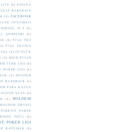
 LIVE
(1)
ESPANA
RLEAF RAKERACE
FACEBOOK
M
(1)
 NASIL OYNAMALI
REEROLL 50 $
(1)
LL ŞIFRELERI
(1)
AK
(1)
FULL TILT
(1)
FULL TILTTEN
ROLL
(1)
GÜNLÜK
E
(1)
HIGH PULSE
EM TÜRK LIGI
(1)
E POKER LIGI
(1)
MAK
(1)
HOLDEM
IT RAKEBACK
(1)
EM PARA KAZAN
HOLDEM ŞANS
(1)
HOLDEM
RK
(1)
HOLDEM ZIRVESI
TURKIYE POKER
RINDA ÖDÜL
(1)
E POKER LIGI
NE KATILMAK
(1)