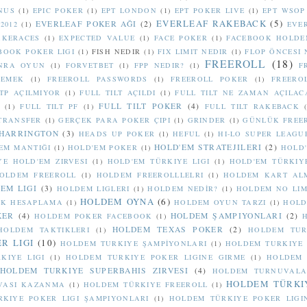
NUS
(1)
EPIC POKER
(1)
EPT LONDON
(1)
EPT POKER LIVE
(1)
EPT WSOP
EVERLEAF RAKEBACK
(5)
EVERLEAF POKER AĞI
(2)
2012
(1)
EVE
AKERACES
(1)
EXPECTED VALUE
(1)
FACE POKER
(1)
FACEBOOK HOLDE
BOOK POKER LIGI
(1)
FISH NEDIR
(1)
FIX LIMIT NEDIR
(1)
FLOP ÖNCESI
FREEROLL
(18)
NRA OYUN
(1)
FORVETBET
(1)
FPP NEDIR?
(1)
F
DEMEK
(1)
FREEROLL PASSWORDS
(1)
FREEROLL POKER
(1)
FREERO
TP AÇILMIYOR
(1)
FULL TILT AÇILDI
(1)
FULL TILT NE ZAMAN AÇILAC
FULL TILT POKER
(4)
(1)
FULL TILT PF
(1)
FULL TILT RAKEBACK
 TRANSFER
(1)
GERÇEK PARA POKER ÇIPI
(1)
GRINDER
(1)
GÜNLÜK FREE
HARRINGTON
(3)
HEADS UP POKER
(1)
HEFUL
(1)
HI-LO SUPER LEAGU
HOLD'EM STRATEJILERI
(2)
EM MANTIĞI
(1)
HOLD'EM POKER
(1)
HOLD'
E HOLD'EM ZIRVESI
(1)
HOLD'EM TÜRKIYE LIGI
(1)
HOLD'EM TÜRKIY
OLDEM FREEROLL
(1)
HOLDEM FREEROLLLELRI
(1)
HOLDEM KART AL
EM LIGI
(3)
HOLDEM LIGLERI
(1)
HOLDEM NEDİR?
(1)
HOLDEM NO LIM
HOLDEM OYNA
(6)
IK HESAPLAMA
(1)
HOLDEM OYUN TARZI
(1)
HOLD
KER
(4)
HOLDEM ŞAMPIYONLARI
(2)
HOLDEM POKER FACEBOOK
(1)
HOLDEM TEXAS POKER
(2)
HOLDEM TAKTIKLERI
(1)
HOLDEM TU
R LIGI
(10)
HOLDEM TURKIYE ŞAMPİYONLARI
(1)
HOLDEM TURKIYE 
KIYE LIGI
(1)
HOLDEM TURKIYE POKER LIGINE GIRME
(1)
HOLDEM 
HOLDEM TURKIYE SUPERBAHIS ZIRVESI
(4)
HOLDEM TURNUVALA
HOLDEM TÜRKIY
VASI KAZANMA
(1)
HOLDEM TÜRKIYE FREEROLL
(1)
KIYE POKER LIGI ŞAMPIYONLARI
(1)
HOLDEM TÜRKIYE POKER LIGI