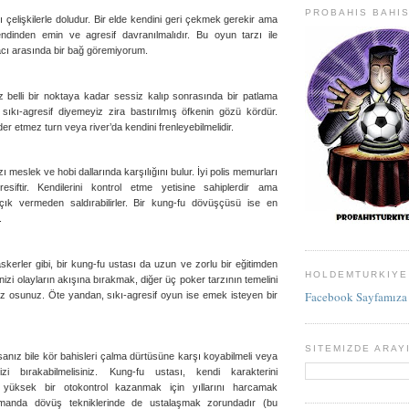
PROBAHIS BAHIS
ı çelişkilerle doludur. Bir elde kendini geri çekmek gerekir ama
kendinden emin ve agresif davranılmalıdır. Bu oyun tarzı ile
zacı arasında bir bağ göremiyorum.
z belli bir noktaya kadar sessiz kalıp sonrasında bir patlama
sıkı-agresif diyemeyiz zira bastırılmış öfkenin gözü kördür.
der etmez turn veya river’da kendini frenleyebilmelidir.
bazı meslek ve hobi dallarında karşılığını bulur. İyi polis memurları
esiftir. Kendilerini kontrol etme yetisine sahiplerdir ama
açık vermeden saldırabilirler. Bir kung-fu dövüşçüsü ise en
.
kerler gibi, bir kung-fu ustası da uzun ve zorlu bir eğitimden
HOLDEMTURKIYE
nizi olayların akışına bırakmak, diğer üç poker tarzının temelini
Facebook Sayfamıza 
iz osunuz. Öte yandan, sıkı-agresif oyun ise emek isteyen bir
SITEMIZDE ARAY
lsanız bile kör bahisleri çalma dürtüsüne karşı koyabilmeli veya
nizi bırakabilmelisiniz. Kung-fu ustası, kendi karakterini
 yüksek bir otokontrol kazanmak için yıllarını harcamak
amanda dövüş tekniklerinde de ustalaşmak zorundadır (bu