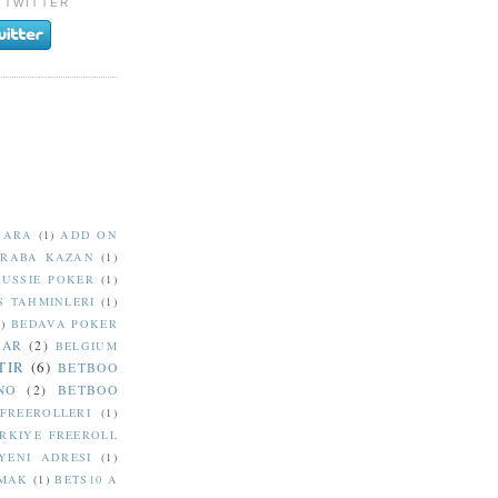
 TWITTER
GARA
(1)
ADD ON
RABA KAZAN
(1)
AUSSIE POKER
(1)
S TAHMINLERI
(1)
1)
BEDAVA POKER
LAR
(2)
BELGIUM
TIR
(6)
BETBOO
NO
(2)
BETBOO
FREEROLLERI
(1)
RKIYE FREEROLL
YENI ADRESI
(1)
RMAK
(1)
BETS10 A