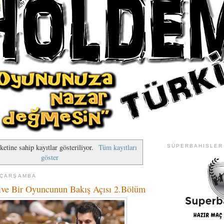
ketine sahip kayıtlar gösteriliyor.
Tüm kayıtları
SÜPERBAHISLER
göster
 ÇARŞAMBA
ive Bir Oyuncunun Bakış Açısı 2.Bölüm