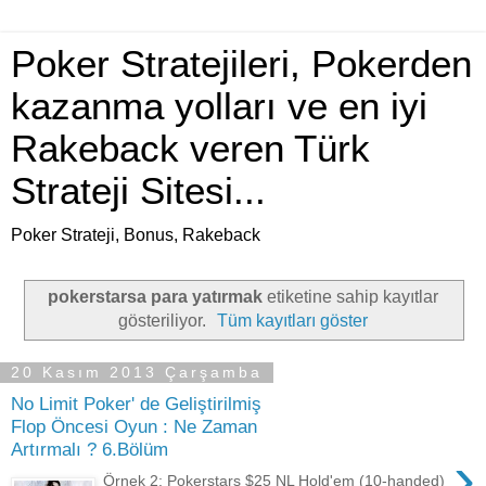
Poker Stratejileri, Pokerden
kazanma yolları ve en iyi
Rakeback veren Türk
Strateji Sitesi...
Poker Strateji, Bonus, Rakeback
pokerstarsa para yatırmak
etiketine sahip kayıtlar
gösteriliyor.
Tüm kayıtları göster
20 Kasım 2013 Çarşamba
No Limit Poker' de Geliştirilmiş
Flop Öncesi Oyun : Ne Zaman
Artırmalı ? 6.Bölüm
›
Örnek 2: Pokerstars $25 NL Hold'em (10-handed)