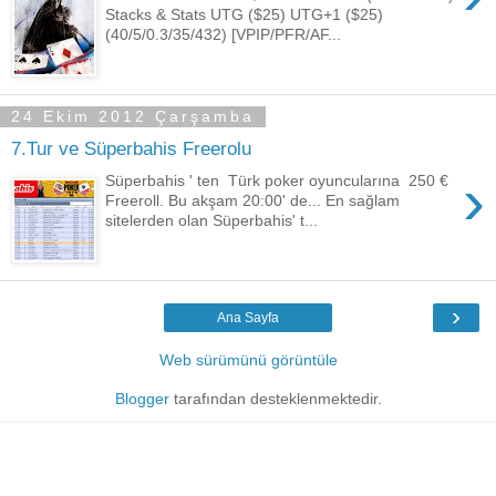
Stacks & Stats UTG ($25) UTG+1 ($25)
(40/5/0.3/35/432) [VPIP/PFR/AF...
24 Ekim 2012 Çarşamba
7.Tur ve Süperbahis Freerolu
›
Süperbahis ' ten Türk poker oyuncularına 250 €
Freeroll. Bu akşam 20:00' de... En sağlam
sitelerden olan Süperbahis' t...
›
Ana Sayfa
Web sürümünü görüntüle
Blogger
tarafından desteklenmektedir.