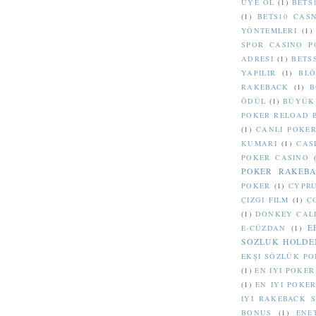
ÜYE OL
(1)
BETS
(1)
BETS10 CAS
YÖNTEMLERI
(1)
SPOR CASINO P
ADRESI
(1)
BETS
YAPILIR
(1)
BL
RAKEBACK
(1)
B
ÖDÜL
(1)
BÜYÜK
POKER RELOAD 
(1)
CANLI POKE
KUMARI
(1)
CAS
POKER CASINO
POKER RAKEB
POKER
(1)
CYPR
ÇIZGI FILM
(1)
Ç
(1)
DONKEY CALL
E
E-CÜZDAN
(1)
SOZLUK HOLDE
EKŞI SÖZLÜK PO
(1)
EN IYI POKER
(1)
EN IYI POKER
IYI RAKEBACK S
BONUS
(1)
ENE