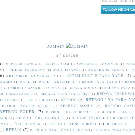
HOLDEMTURKIYE
DOMAIN
ETIKETLER
1)
10 DOLAR BONUS
(1)
3BETS10.COM
(1)
5050POKER
(1)
5DIMES
(1)
69Sİ
D
(1)
ADDED TOURNEYS
(1)
AGCC LISANSI
(1)
ANKARADA POKER
(1)
A
(6)
ARTEMISBET' E PARA YATIR
(2)
ARTEMISBET GÜVENILIR MI
(1)
AXBET
(1)
BAHIS
(1)
BAHIS TAKTIKLERI
(1)
BAHIS PARA YATIR
(1)
BAHI
ŞARI SIRRI
(1)
BAŞARILI OLMAK
(1)
BEDAVA BONUS
(1)
BEDAVA PARA
(
BEDAVA TURNUVA
ER TURNUVALARI
(1)
BEDAVA TURNUVA GIRIŞI
(1)
BETBOO ' YA PARA YA
BETBOO
(2)
 RAKEBACK
(1)
BET
(1)
BET10
(1)
BETBOO BONUS
(4)
BETBOO CASI
BETBOO AVRUPA SERISI
(1)
BETBOO POKER
(7)
BETBOO POKER BONUS
(1)
BETBOO POKER 
ACK
(4)
BETBOO TÜRK FREEROLL
(1)
BETBOO TÜRKIYE
(1)
BETBOO TÜ
BETBOO YENİ ADRESI
(3)
 NASIL ÜYE OLUNUR
(1)
BETBOO YEP 
BETS10
(7)
(1)
BETS10 A NASIL ÜYE OLUNUR
(1)
BETS10 A PARA YATI