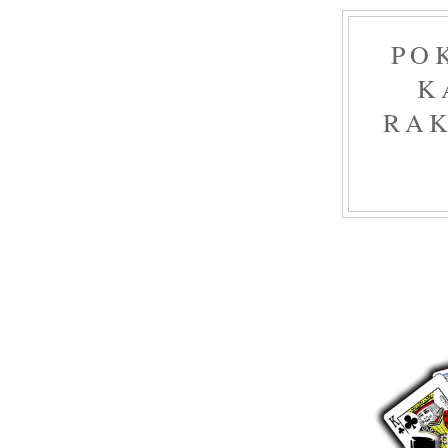
PO
K
RAK