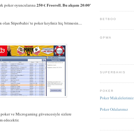
250 € Freeroll. Bu akşam 20:00'
ürk poker oyuncularına
BETBOO
 olan Süperbahis' te poker keyfiniz hiç bitmesin....
GPWA
SUPERBAHIS
POKER
Poker Makalelerimiz
Poker Odalarımız
 poker ve Microgaming güvencesiyle sizlere
 edecektir.