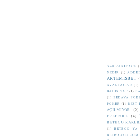
%40 RAKEBACK
(
NEDIR
(1)
ADDE
ARTEMISBET
AVANTAJLAR
(1)
BAHIS YAP
(1)
BA
(1)
BEDAVA POK
POKER
(1)
BEST
AÇILMIYOR
(2)
FREEROLL
(4)
BETBOO RAKEB
(1)
BETBOO YA
BETBOO513.COM