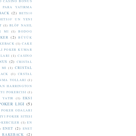
10 CASINO BONUS
0 PARA YATIRMA
BACK
(2)
BETS10
BETS10' UN YENI
T
(1)
BLÖF NASIL
R MI
(1)
BODOG
OKER
(2)
BÜYÜK
KEBACK
(1)
CAKE
LI POKER KUMAR
LARI
(1)
CASINO
NUS
(2)
CRISTAL
CRISTAL
 MI
(1)
BACK
(1)
CRSTAL
NMA YOLLARI
(1)
AN HARRINGTON
YI POKERCISI
(1)
EKSI
 YATIR
(1)
POKER LIGI
(5)
I POKER ODALARI
IYI POKER SITESI
OKERCILER
(1)
EN
ENET
(2)
)
ENET
 RAKEBACK
(2)