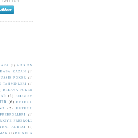
 TWITTER
GARA
(1)
ADD ON
RABA KAZAN
(1)
AUSSIE POKER
(1)
S TAHMINLERI
(1)
1)
BEDAVA POKER
LAR
(2)
BELGIUM
TIR
(6)
BETBOO
NO
(2)
BETBOO
FREEROLLERI
(1)
RKIYE FREEROLL
YENI ADRESI
(1)
RMAK
(1)
BETS10 A