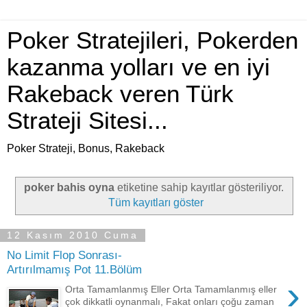
Poker Stratejileri, Pokerden
kazanma yolları ve en iyi
Rakeback veren Türk
Strateji Sitesi...
Poker Strateji, Bonus, Rakeback
poker bahis oyna
etiketine sahip kayıtlar gösteriliyor.
Tüm kayıtları göster
12 Kasım 2010 Cuma
No Limit Flop Sonrası-
Artırılmamış Pot 11.Bölüm
›
Orta Tamamlanmış Eller Orta Tamamlanmış eller
çok dikkatli oynanmalı, Fakat onları çoğu zaman