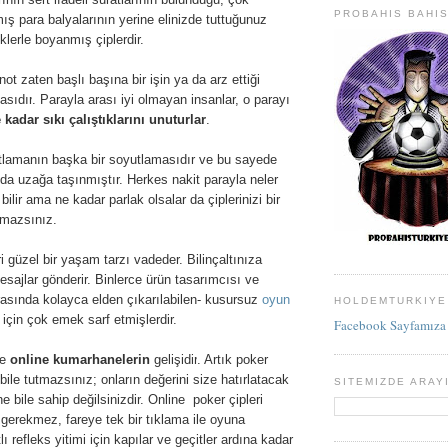
PROBAHIS BAHIS
ış para balyalarının yerine elinizde tuttuğunuz
klerle boyanmış çiplerdir.
ot zaten başlı başına bir işin ya da arz ettiği
asıdır
. Parayla arası iyi olmayan insanlar, o parayı
 kadar sıkı çalıştıklarını unuturlar
.
yutlamanın başka bir soyutlamasıdır ve bu sayede
da uzağa taşınmıştır. Herkes nakit parayla neler
 bilir ama ne kadar parlak olsalar da çiplerinizi bir
amazsınız.
i güzel bir yaşam tarzı vadeder. Bilinçaltınıza
esajlar gönderir. Binlerce ürün tasarımcısı ve
rasında kolayca elden çıkarılabilen- kusursuz
oyun
HOLDEMTURKIYE
için çok emek sarf etmişlerdir.
Facebook Sayfamıza 
se
online kumarhanelerin
gelişidir
. Artık poker
e bile tutmazsınız; onların değerini size hatırlatacak
SITEMIZDE ARAY
e bile sahip değilsinizdir. Online poker çipleri
erekmez, fareye tek bir tıklama ile oyuna
tlı refleks yitimi için kapılar ve geçitler ardına kadar