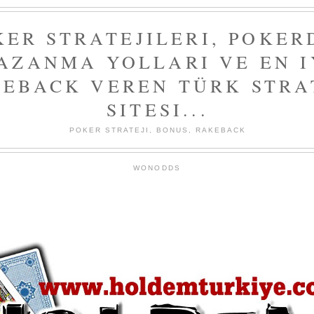
KER STRATEJILERI, POKER
AZANMA YOLLARI VE EN I
EBACK VEREN TÜRK STRA
SITESI...
POKER STRATEJI, BONUS, RAKEBACK
WONODDS