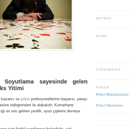
BETBOO
GPWA
SUPERBAHIS
 Soyutlama sayesinde gelen
eks Yitimi
POKER
Poker Makalelerimiz
 kazancı ve
poker
profesyonellerinin başarısı, parayı
Poker Odalarımız
yesine
indirgemeleri ile
alakalıdır. Kumarhane
tığı en ses getiren yenilik, oyun çiplerini devreye
nın sert ifadeli suratlarının bulunduğu, çok