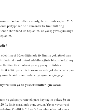
yorsunuz. Ve bu testlerden rastgele fix limiti seçtim. Ve 50
onra partypoker' de o zamanlar fix limit full ring
 Bende shorthand ile başladım. Ve yavaş yavaş yukarıya
başladım.
nedir?
ol edebilmeyi öğrendiğinizde fix limitte çok güzel para
nirlerinizi nasıl ontrol edebileceğiniz biraz size kalmış
 no limitten farklı olarak yavaş yavaş bir fishten
ix limit kötü oyuncu için uzun vadede çok daha fazla para
ynının terside uzun vadede iyi oyuncu için geçerli.
liyormusun ya da yüksek limitler için kasamı
orum ve çalışmıyorum tek para kaynağım poker. Şu an
-20 fix limit masalarda oynuyorum. Yavaş yavaş yeni
aşladım. Özellikle 2-4 ve 3-6 yı rahat rahat yıkmaya