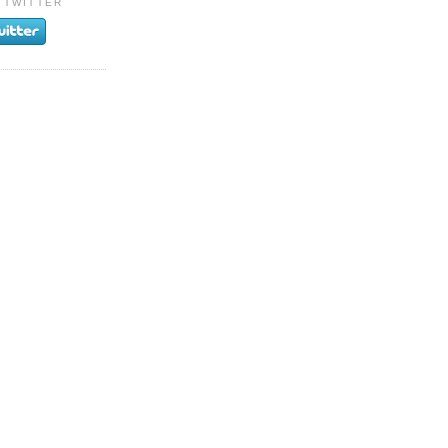
 TWITTER