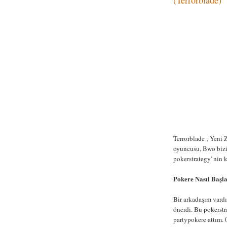
Terrorblade ; Yeni 
oyuncusu, Bwo bizim
pokerstrategy' nin 
Pokere Nasıl Başl
Bir arkadaşım vardı
önerdi. Bu pokerstr
partypokere attım. 