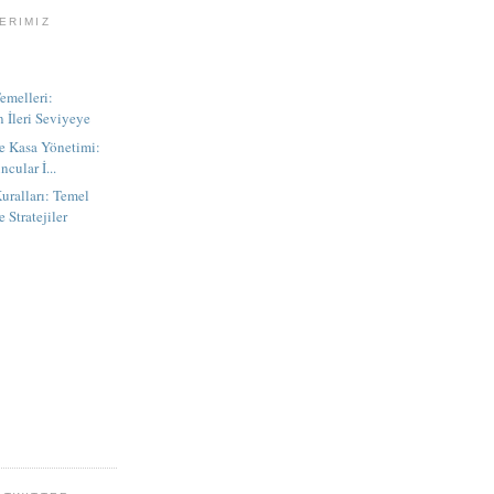
ERIMIZ
emelleri:
 İleri Seviyeye
e Kasa Yönetimi:
ncular İ...
ralları: Temel
 Stratejiler