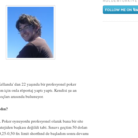
HOLDEMTURKIYE
Zellanda' dan 22 yaşında bir profesyonel poker
 için onla röportaj yaptı yaptı. Kendisi şu an
koçları arasında bulunuyor.
adın?
. Poker oynuyordu profesyonel olarak bana bir site
atejiden başkası değildi tabi. Sınavı geçtim 50 doları
0,25-0,50 fix limit shorthnd de başladım sonra devamı