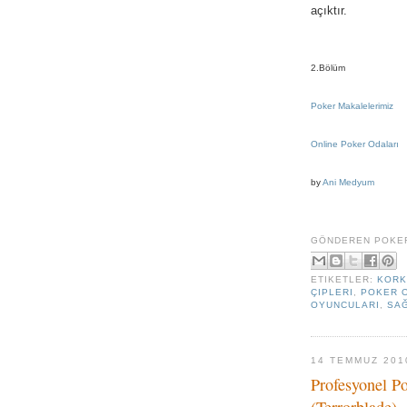
açıktır.
2.Bölüm
Poker Makalelerimiz
Online Poker Odaları
by
Ani Medyum
GÖNDEREN
POKE
ETIKETLER:
KORK
ÇIPLERI
,
POKER 
OYUNCULARI
,
SA
14 TEMMUZ 20
Profesyonel Po
(Terrorblade)