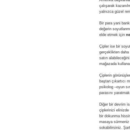
çalışarak kazanılm
yalnızca güzel ren
Bir para yani bankn
değerin soyutlanm
elde etmek için
ne
Çipler ise bir so
gerçeklikten daha 
satın alabileceğini
mağazada kullan
Çiplerin görünüşler
baştan çıkartıcı m
psikolog –oyun sı
parasını yaratmak 
Diğer bir devrim i
çiplerinizi elinizd
bir dokunma hissin
masaya sürmeniz g
sokabilirsiniz. Şar