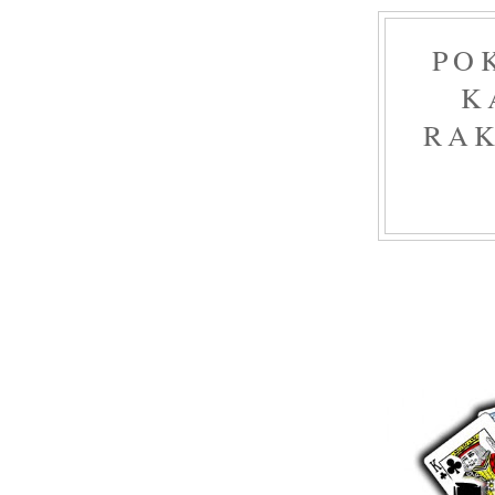
PO
K
RAK